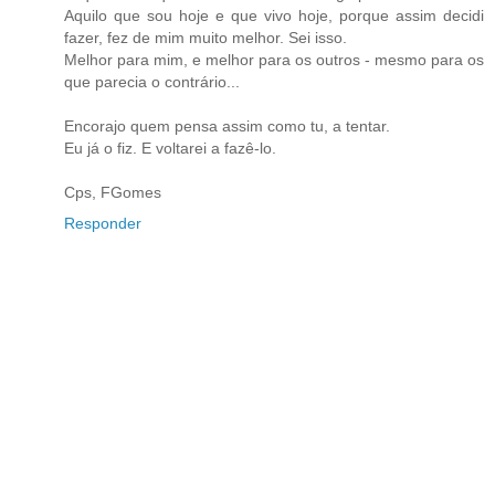
Aquilo que sou hoje e que vivo hoje, porque assim decidi
fazer, fez de mim muito melhor. Sei isso.
Melhor para mim, e melhor para os outros - mesmo para os
que parecia o contrário...
Encorajo quem pensa assim como tu, a tentar.
Eu já o fiz. E voltarei a fazê-lo.
Cps, FGomes
Responder