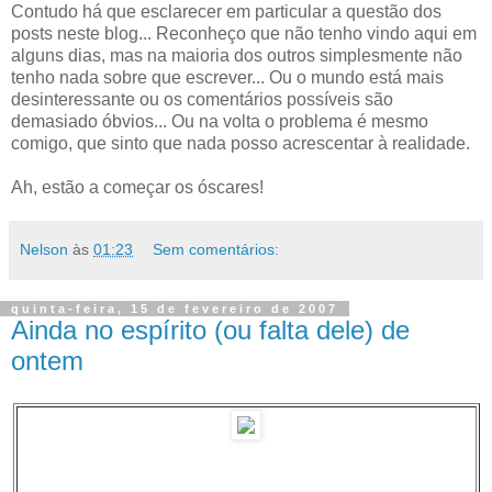
Contudo há que esclarecer em particular a questão dos
posts neste blog... Reconheço que não tenho vindo aqui em
alguns dias, mas na maioria dos outros simplesmente não
tenho nada sobre que escrever... Ou o mundo está mais
desinteressante ou os comentários possíveis são
demasiado óbvios... Ou na volta o problema é mesmo
comigo, que sinto que nada posso acrescentar à realidade.
Ah, estão a começar os óscares!
Nelson
às
01:23
Sem comentários:
quinta-feira, 15 de fevereiro de 2007
Ainda no espírito (ou falta dele) de
ontem