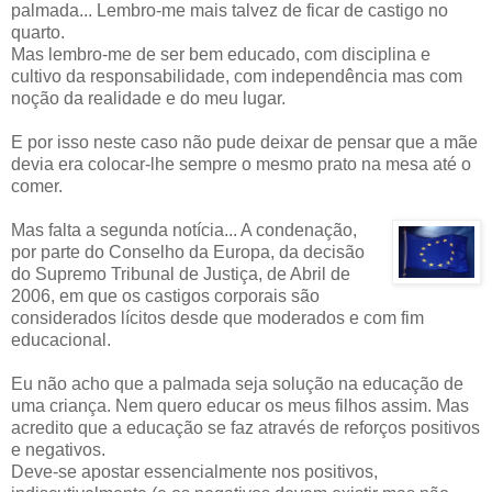
palmada... Lembro-me mais talvez de ficar de castigo no
quarto.
Mas lembro-me de ser bem educado, com disciplina e
cultivo da responsabilidade, com independência mas com
noção da realidade e do meu lugar.
E por isso neste caso não pude deixar de pensar que a mãe
devia era colocar-lhe sempre o mesmo prato na mesa até o
comer.
Mas falta a segunda notícia... A condenação,
por parte do Conselho da Europa, da decisão
do Supremo Tribunal de Justiça, de Abril de
2006, em que os castigos corporais são
considerados lícitos desde que moderados e com fim
educacional.
Eu não acho que a palmada seja solução na educação de
uma criança. Nem quero educar os meus filhos assim. Mas
acredito que a educação se faz através de reforços positivos
e negativos.
Deve-se apostar essencialmente nos positivos,