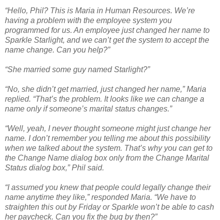
“Hello, Phil? This is Maria in Human Resources. We’re
having a problem with the employee system you
programmed for us. An employee just changed her name to
Sparkle Starlight, and we can’t get the system to accept the
name change. Can you help?”
“She married some guy named Starlight?”
“No, she didn’t get married, just changed her name,” Maria
replied. “That’s the problem. It looks like we can change a
name only if someone’s marital status changes.”
“Well, yeah, I never thought someone might just change her
name. I don’t remember you telling me about this possibility
when we talked about the system. That’s why you can get to
the Change Name dialog box only from the Change Marital
Status dialog box,” Phil said.
“I assumed you knew that people could legally change their
name anytime they like,” responded Maria. “We have to
straighten this out by Friday or Sparkle won’t be able to cash
her paycheck. Can you fix the bug by then?”