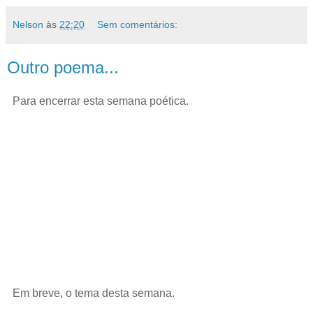
Nelson
às
22:20
Sem comentários:
Outro poema...
Para encerrar esta semana poética.
Em breve, o tema desta semana.