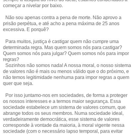
começar a nivelar por baixo.
Não sou apenas contra a pena de morte. Não aprovo a
prisão perpétua, e até acho a pena máxima de 25 anos
excessiva. E porquê?
Para muitos, justiça é castigar quem não cumpre uma
determinada regra. Mas quem somos nós para castigar?
Quem somos nós para julgar? Quem somos nós para impor
regras?
Sozinhos não somos nada! A nossa moral, o nosso sistema
de valores não é mais ou menos válido que o do próximo, e
não temos legitimidade nenhuma para impor regras a quem
quer que seja.
Por isso juntamo-nos em sociedades, de forma a proteger
os nossos interesses e a termos maior segurança. Essa
sociedade estabelece um sistema de valores comum, que
abrange todos os seus membros. Numa sociedade ideal,
verdadeiramente democrática, esse sistema de valores
corresponde à vontade da maioria, à moral vigente nessa
sociedade (com o necessário lapso temporal, para evitar